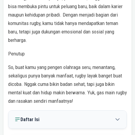
bisa membuka pintu untuk peluang baru, baik dalam karier
maupun kehidupan pribadi. Dengan menjadi bagian dari
komunitas rugby, kamu tidak hanya mendapatkan teman
baru, tetapi juga dukungan emosional dan sosial yang
berharga.
Penutup
So, buat kamu yang pengen olahraga seru, menantang,
sekaligus punya banyak manfaat, rugby layak banget buat
dicoba. Nggak cuma bikin badan sehat, tapi juga bikin
mental kuat dan hidup makin berwarna. Yuk, gas main rugby
dan rasakan sendiri manfaatnya!
Daftar Isi