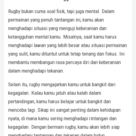
Rugby bukan cuma soal fisik, tapi juga mental. Dalam
permainan yang penuh tantangan ini, kamu akan
menghadapi situasi yang menguji keberanian dan
ketangguhan mental kamu. Misalnya, saat kamu harus
menghadapi lawan yang lebih besar atau situasi permainan
yang sulit, kamu dituntut untuk tetap tenang dan fokus. Ini
membantu membangun rasa percaya diri dan keberanian
dalam menghadapi tekanan.
Selain itu, rugby mengajarkan kamu untuk bangkit dari
kegagalan. Kalau kamu jatuh atau kalah dalam
pertandingan, kamu harus belajar untuk bangkit dan
mencoba lagi. Sikap ini sangat penting dalam kehidupan
nyata, di mana kamu sering menghadapi rintangan dan
kegagalan. Dengan bermain rugby, kamu akan lebih siap
menghadapi tantangan dan tekanan dalam hidup.