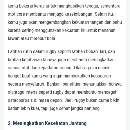
kamu bekerja keras untuk menghasilkan tenaga, sementara
otot core membantu menjaga keseimbangan. Selain itu,
kamu juga akan mengembangkan kekuatan tangan dan bahu
karena sering menggunakan kekuatan ini untuk menahan
lawan atau merebut bola.
Latihan rutin dalam rugby seperti latihan beban, lari, dan
latihan ketahanan lainnya juga membantu meningkatkan
massa otot dan kepadatan tulang. Olahraga ini cocok
banget buat kamu yang ingin meningkatkan kebugaran
secara menyeluruh. Bahkan, penelitian menunjukkan bahwa
olahraga intens seperti rugby dapat membantu mencegah
osteoporosis di masa depan. Jadi, rugby bukan cuma bikin
badan lebih kuat, tapi juga sehat jangka panjang.
2. Meningkatkan Kesehatan Jantung