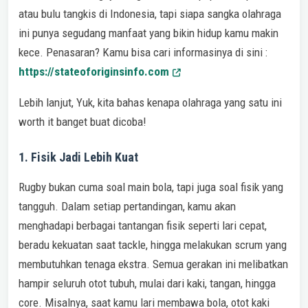
atau bulu tangkis di Indonesia, tapi siapa sangka olahraga
ini punya segudang manfaat yang bikin hidup kamu makin
kece. Penasaran? Kamu bisa cari informasinya di sini :
https://stateoforiginsinfo.com
Lebih lanjut, Yuk, kita bahas kenapa olahraga yang satu ini
worth it banget buat dicoba!
1. Fisik Jadi Lebih Kuat
Rugby bukan cuma soal main bola, tapi juga soal fisik yang
tangguh. Dalam setiap pertandingan, kamu akan
menghadapi berbagai tantangan fisik seperti lari cepat,
beradu kekuatan saat tackle, hingga melakukan scrum yang
membutuhkan tenaga ekstra. Semua gerakan ini melibatkan
hampir seluruh otot tubuh, mulai dari kaki, tangan, hingga
core. Misalnya, saat kamu lari membawa bola, otot kaki