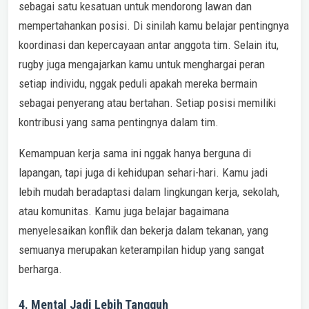
sebagai satu kesatuan untuk mendorong lawan dan
mempertahankan posisi. Di sinilah kamu belajar pentingnya
koordinasi dan kepercayaan antar anggota tim. Selain itu,
rugby juga mengajarkan kamu untuk menghargai peran
setiap individu, nggak peduli apakah mereka bermain
sebagai penyerang atau bertahan. Setiap posisi memiliki
kontribusi yang sama pentingnya dalam tim.
Kemampuan kerja sama ini nggak hanya berguna di
lapangan, tapi juga di kehidupan sehari-hari. Kamu jadi
lebih mudah beradaptasi dalam lingkungan kerja, sekolah,
atau komunitas. Kamu juga belajar bagaimana
menyelesaikan konflik dan bekerja dalam tekanan, yang
semuanya merupakan keterampilan hidup yang sangat
berharga.
4. Mental Jadi Lebih Tangguh