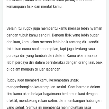
kemampuan fisik dan mental kamu.
Selain itu, rugby juga membantu kamu merasa lebih nyaman
dengan tubuh kamu sendiri. Dengan fisik yang lebih bugar
dan kuat, kamu akan merasa lebih baik tentang diri sendiri.
Ini bukan cuma soal penampilan, tapi juga tentang rasa
percaya diri yang tumbuh dari dalam. Kamu akan merasa
lebih percaya diri dalam berinteraksi dengan orang lain, baik
di dalam maupun di luar lapangan.
Rugby juga memberi kamu kesempatan untuk
mengembangkan keterampilan sosial. Saat bermain dalam
tim, kamu akan belajar bagaimana berkomunikasi dengan
efektif, mendukung rekan setim, dan membangun hubungan
yang sehat. Semua ini membantu meningkatkan rasa