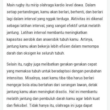
Main rugby itu mirip olahraga kardio level dewa. Dalam
setiap pertandingan, kamu akan berlari, berhenti, dan berlari
lagi dalam interval yang nggak terduga. Aktivitas ini dikenal
sebagai latihan interval, yang sangat efektif untuk melatih
jantung. Latihan interval membantu meningkatkan
kapasitas aerobik dan anaerobik tubuh kamu. Artinya,
jantung kamu akan bekerja lebih efisien dalam memompa
darah dan oksigen ke seluruh tubuh.
Selain itu, rugby juga melibatkan gerakan-gerakan cepat
yang memaksa tubuh untuk beradaptasi dengan perubahan
intensitas. Misalnya, saat kamu tiba-tiba harus berlari
mengejar bola atau bertahan dari serangan lawan, detak
jantung kamu akan meningkat drastis. Hal ini membantu
melatih jantung dan pembuluh darah kamu agar lebih kuat
dan fleksibel. Tidak hanya itu, olahraga ini juga dapat