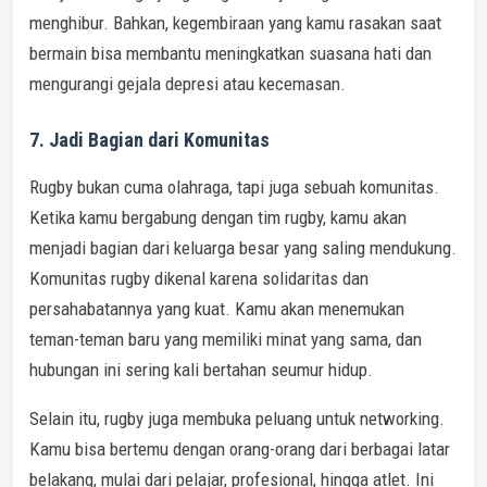
menghibur. Bahkan, kegembiraan yang kamu rasakan saat
bermain bisa membantu meningkatkan suasana hati dan
mengurangi gejala depresi atau kecemasan.
7. Jadi Bagian dari Komunitas
Rugby bukan cuma olahraga, tapi juga sebuah komunitas.
Ketika kamu bergabung dengan tim rugby, kamu akan
menjadi bagian dari keluarga besar yang saling mendukung.
Komunitas rugby dikenal karena solidaritas dan
persahabatannya yang kuat. Kamu akan menemukan
teman-teman baru yang memiliki minat yang sama, dan
hubungan ini sering kali bertahan seumur hidup.
Selain itu, rugby juga membuka peluang untuk networking.
Kamu bisa bertemu dengan orang-orang dari berbagai latar
belakang, mulai dari pelajar, profesional, hingga atlet. Ini