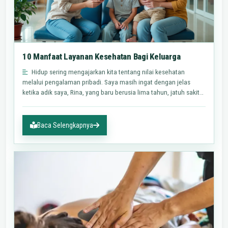
10 Manfaat Layanan Kesehatan Bagi Keluarga
Hidup sering mengajarkan kita tentang nilai kesehatan
melalui pengalaman pribadi. Saya masih ingat dengan jelas
ketika adik saya, Rina, yang baru berusia lima tahun, jatuh sakit…
Baca Selengkapnya