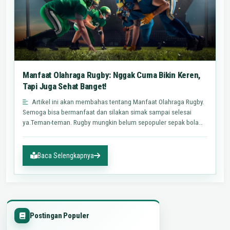
Manfaat Olahraga Rugby: Nggak Cuma Bikin Keren,
Tapi Juga Sehat Banget!
Artikel ini akan membahas tentang Manfaat Olahraga Rugby.
Semoga bisa bermanfaat dan silakan simak sampai selesai
ya.Teman-teman. Rugby mungkin belum sepopuler sepak bola
atau…
Baca Selengkapnya
Postingan Populer