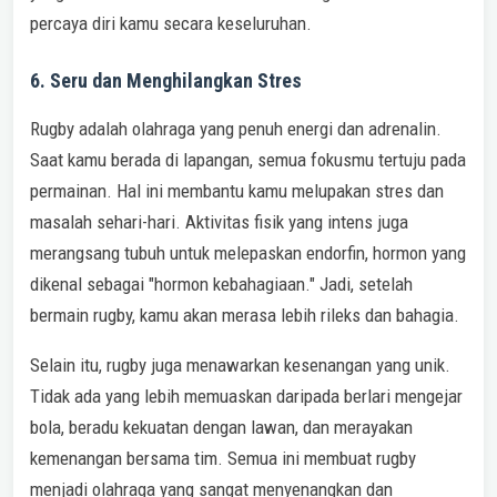
percaya diri kamu secara keseluruhan.
6. Seru dan Menghilangkan Stres
Rugby adalah olahraga yang penuh energi dan adrenalin.
Saat kamu berada di lapangan, semua fokusmu tertuju pada
permainan. Hal ini membantu kamu melupakan stres dan
masalah sehari-hari. Aktivitas fisik yang intens juga
merangsang tubuh untuk melepaskan endorfin, hormon yang
dikenal sebagai "hormon kebahagiaan." Jadi, setelah
bermain rugby, kamu akan merasa lebih rileks dan bahagia.
Selain itu, rugby juga menawarkan kesenangan yang unik.
Tidak ada yang lebih memuaskan daripada berlari mengejar
bola, beradu kekuatan dengan lawan, dan merayakan
kemenangan bersama tim. Semua ini membuat rugby
menjadi olahraga yang sangat menyenangkan dan