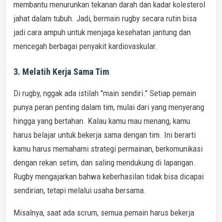
membantu menurunkan tekanan darah dan kadar kolesterol
jahat dalam tubuh. Jadi, bermain rugby secara rutin bisa
jadi cara ampuh untuk menjaga kesehatan jantung dan
mencegah berbagai penyakit kardiovaskular.
3. Melatih Kerja Sama Tim
Di rugby, nggak ada istilah "main sendiri." Setiap pemain
punya peran penting dalam tim, mulai dari yang menyerang
hingga yang bertahan. Kalau kamu mau menang, kamu
harus belajar untuk bekerja sama dengan tim. Ini berarti
kamu harus memahami strategi permainan, berkomunikasi
dengan rekan setim, dan saling mendukung di lapangan.
Rugby mengajarkan bahwa keberhasilan tidak bisa dicapai
sendirian, tetapi melalui usaha bersama.
Misalnya, saat ada scrum, semua pemain harus bekerja