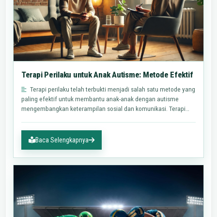
Terapi Perilaku untuk Anak Autisme: Metode Efektif
Terapi perilaku telah terbukti menjadi salah satu metode yang
paling efektif untuk membantu anak-anak dengan autisme
mengembangkan keterampilan sosial dan komunikasi. Terapi
ini…
Baca Selengkapnya