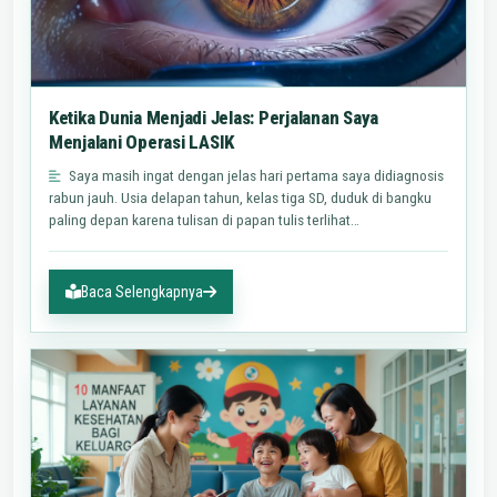
Ketika Dunia Menjadi Jelas: Perjalanan Saya
Menjalani Operasi LASIK
Saya masih ingat dengan jelas hari pertama saya didiagnosis
rabun jauh. Usia delapan tahun, kelas tiga SD, duduk di bangku
paling depan karena tulisan di papan tulis terlihat…
Baca Selengkapnya