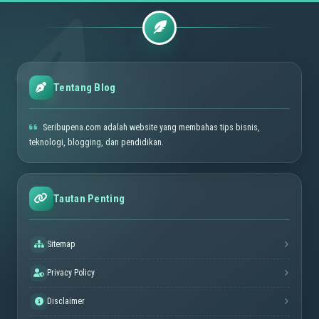
Tentang Blog
Seribupena.com adalah website yang membahas tips bisnis,
teknologi, blogging, dan pendidikan.
Tautan Penting
Sitemap
Privacy Policy
Disclaimer