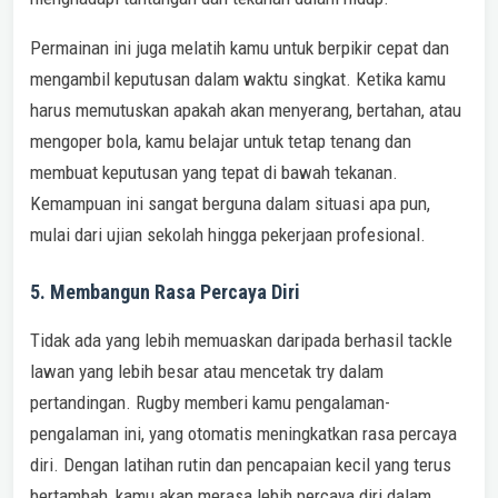
Permainan ini juga melatih kamu untuk berpikir cepat dan
mengambil keputusan dalam waktu singkat. Ketika kamu
harus memutuskan apakah akan menyerang, bertahan, atau
mengoper bola, kamu belajar untuk tetap tenang dan
membuat keputusan yang tepat di bawah tekanan.
Kemampuan ini sangat berguna dalam situasi apa pun,
mulai dari ujian sekolah hingga pekerjaan profesional.
5. Membangun Rasa Percaya Diri
Tidak ada yang lebih memuaskan daripada berhasil tackle
lawan yang lebih besar atau mencetak try dalam
pertandingan. Rugby memberi kamu pengalaman-
pengalaman ini, yang otomatis meningkatkan rasa percaya
diri. Dengan latihan rutin dan pencapaian kecil yang terus
bertambah, kamu akan merasa lebih percaya diri dalam