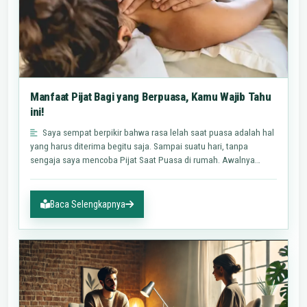
Manfaat Pijat Bagi yang Berpuasa, Kamu Wajib Tahu
ini!
Saya sempat berpikir bahwa rasa lelah saat puasa adalah hal
yang harus diterima begitu saja. Sampai suatu hari, tanpa
sengaja saya mencoba Pijat Saat Puasa di rumah. Awalnya
hanya…
Baca Selengkapnya