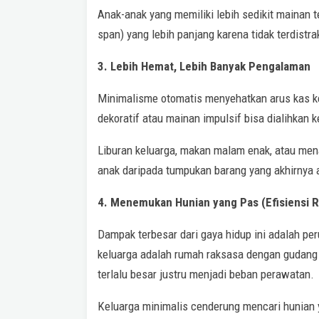
Anak-anak yang memiliki lebih sedikit mainan te
span) yang lebih panjang karena tidak terdistrak
3. Lebih Hemat, Lebih Banyak Pengalaman
Minimalisme otomatis menyehatkan arus kas k
dekoratif atau mainan impulsif bisa dialihkan 
Liburan keluarga, makan malam enak, atau men
anak daripada tumpukan barang yang akhirnya 
4. Menemukan Hunian yang Pas (Efisiensi 
Dampak terbesar dari gaya hidup ini adalah per
keluarga adalah rumah raksasa dengan gudang 
terlalu besar justru menjadi beban perawatan.
Keluarga minimalis cenderung mencari hunian y